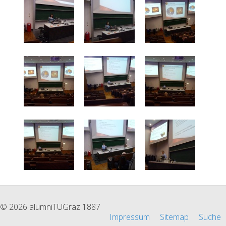
© 2026 alumniTUGraz 1887
Impressum
Sitemap
Suche