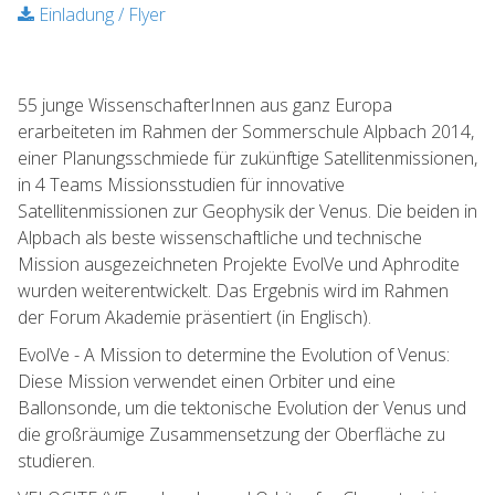
Einladung / Flyer
55 junge WissenschafterInnen aus ganz Europa
erarbeiteten im Rahmen der Sommerschule Alpbach 2014,
einer Planungsschmiede für zukünftige Satellitenmissionen,
in 4 Teams Missionsstudien für innovative
Satellitenmissionen zur Geophysik der Venus. Die beiden in
Alpbach als beste wissenschaftliche und technische
Mission ausgezeichneten Projekte EvolVe und Aphrodite
wurden weiterentwickelt. Das Ergebnis wird im Rahmen
der Forum Akademie präsentiert (in Englisch).
EvolVe - A Mission to determine the Evolution of Venus:
Diese Mission verwendet einen Orbiter und eine
Ballonsonde, um die tektonische Evolution der Venus und
die großräumige Zusammensetzung der Oberfläche zu
studieren.