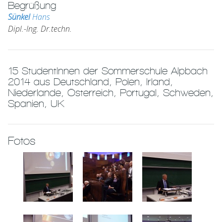
Begrüßung
Sünkel
Hans
Dipl.-Ing. Dr.techn.
15 StudentInnen der Sommerschule Alpbach
2014 aus Deutschland, Polen, Irland,
Niederlande, Österreich, Portugal, Schweden,
Spanien, UK
Fotos