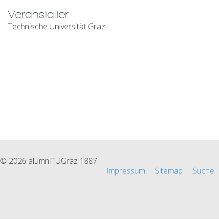
Veranstalter
Technische Universität Graz
© 2026 alumniTUGraz 1887
Impressum
Sitemap
Suche