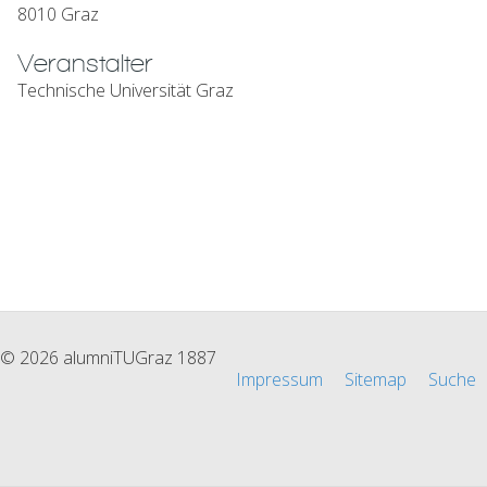
8010 Graz
Veranstalter
Technische Universität Graz
© 2026 alumniTUGraz 1887
Impressum
Sitemap
Suche