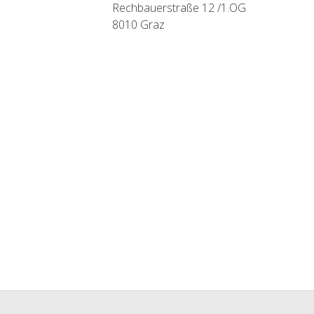
Rechbauerstraße 12 /1.OG
8010 Graz