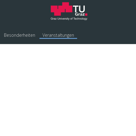
Besonderheiten
Veranstaltungen