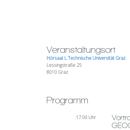
Veranstaltungsort
Hörsaal L Technische Universität Graz
Lessingstraße 25
8010 Graz
Programm
Vortr
17:00 Uhr
GEOC