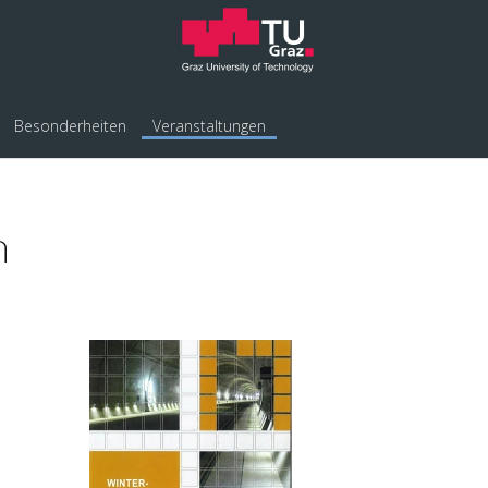
Besonderheiten
Veranstaltungen
n