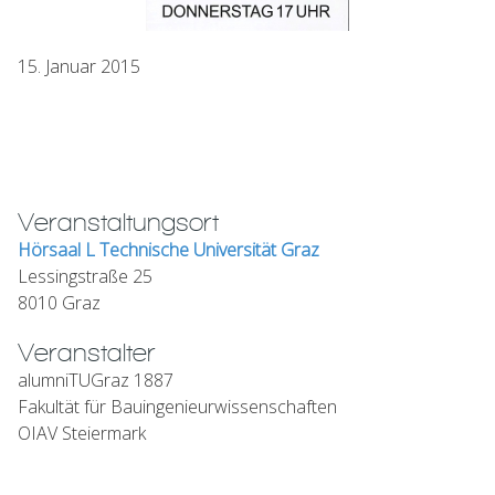
15. Januar 2015
Veranstaltungsort
Hörsaal L Technische Universität Graz
Lessingstraße 25
8010 Graz
Veranstalter
alumniTUGraz 1887
Fakultät für Bauingenieurwissenschaften
OIAV Steiermark