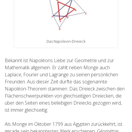
Das Napoleon-Dreieck
Bekannt ist Napoléons Liebe zur Geometrie und zur
Mathematik allgemein. Er zählt neben Monge auch
Laplace, Fourier und Lagrange zu seinen persönlichen
Freunden. Aus dieser Zeit dürfte das sogenannte
Napoléon-Theorem stammen: Das Dreieck zwischen den
Flächenschwerpunkten von gleichseitigen Dreiecken, die
über den Seiten eines beliebigen Dreiecks gezogen wird,
ist immer gleichseitig.
Als Monge im Oktober 1799 aus Ägypten zurückkehrt, ist
gerade sein bekanntestes Werk erschienen:
Géométrie