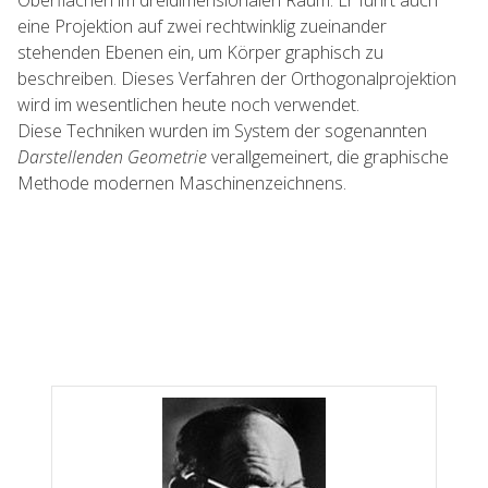
Oberflächen im dreidimensionalen Raum. Er führt auch
eine Projektion auf zwei rechtwinklig zueinander
stehenden Ebenen ein, um Körper graphisch zu
beschreiben. Dieses Verfahren der Orthogonalprojektion
wird im wesentlichen heute noch verwendet.
Diese Techniken wurden im System der sogenannten
Darstellenden Geometrie
verallgemeinert, die graphische
Methode modernen Maschinenzeichnens.