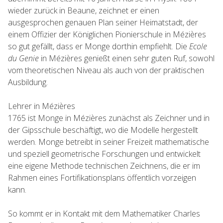
wieder zurück in Beaune, zeichnet er einen
ausgesprochen genauen Plan seiner Heimatstadt, der
einem Offizier der Königlichen Pionierschule in Mézières
so gut gefällt, dass er Monge dorthin empfiehlt. Die
Ecole
du Genie
in Mézières genießt einen sehr guten Ruf, sowohl
vom theoretischen Niveau als auch von der praktischen
Ausbildung.
Lehrer in Mézières
1765 ist Monge in Mézières zunächst als Zeichner und in
der Gipsschule beschäftigt, wo die Modelle hergestellt
werden. Monge betreibt in seiner Freizeit mathematische
und speziell geometrische Forschungen und entwickelt
eine eigene Methode technischen Zeichnens, die er im
Rahmen eines Fortifikationsplans öffentlich vorzeigen
kann.
So kommt er in Kontakt mit dem Mathematiker Charles