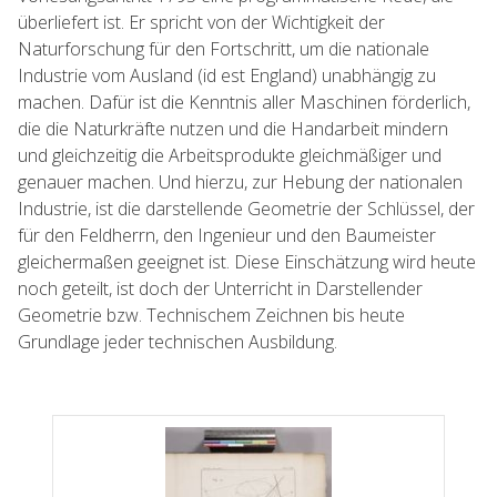
überliefert ist. Er spricht von der Wichtigkeit der
Naturforschung für den Fortschritt, um die nationale
Industrie vom Ausland (id est England) unabhängig zu
machen. Dafür ist die Kenntnis aller Maschinen förderlich,
die die Naturkräfte nutzen und die Handarbeit mindern
und gleichzeitig die Arbeitsprodukte gleichmäßiger und
genauer machen. Und hierzu, zur Hebung der nationalen
Industrie, ist die darstellende Geometrie der Schlüssel, der
für den Feldherrn, den Ingenieur und den Baumeister
gleichermaßen geeignet ist. Diese Einschätzung wird heute
noch geteilt, ist doch der Unterricht in Darstellender
Geometrie bzw. Technischem Zeichnen bis heute
Grundlage jeder technischen Ausbildung.