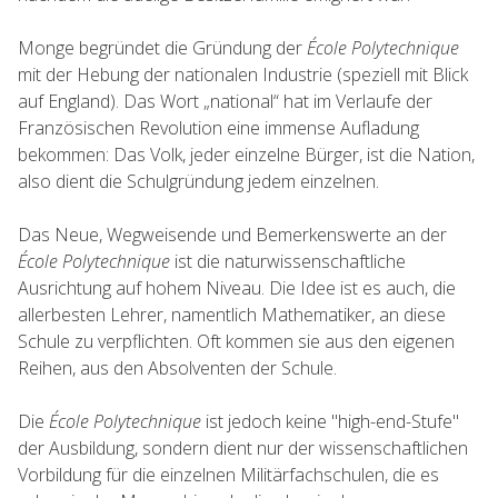
Monge begründet die Gründung der
École Polytechnique
mit der Hebung der nationalen Industrie (speziell mit Blick
auf England). Das Wort „national“ hat im Verlaufe der
Französischen Revolution eine immense Aufladung
bekommen: Das Volk, jeder einzelne Bürger, ist die Nation,
also dient die Schulgründung jedem einzelnen.
Das Neue, Wegweisende und Bemerkenswerte an der
École Polytechnique
ist die naturwissenschaftliche
Ausrichtung auf hohem Niveau. Die Idee ist es auch, die
allerbesten Lehrer, namentlich Mathematiker, an diese
Schule zu verpflichten. Oft kommen sie aus den eigenen
Reihen, aus den Absolventen der Schule.
Die
École Polytechnique
ist jedoch keine "high-end-Stufe"
der Ausbildung, sondern dient nur der wissenschaftlichen
Vorbildung für die einzelnen Militärfachschulen, die es