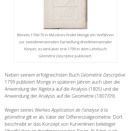
Bereits 1766/70 in Mézières findet Monge ein Verfahren
zur zweidimensionalen Darstellung dreidimensionaler
Körper, es wird aber erst 1799 in dem Lehrbuch
Géométrie Descriptive
publiziert.
Neben seinem erfolgreichsten Buch
Géométrie Descriptive
1799 publiziert Monge in späteren Jahren auch über die
Anwendung der Algebra auf die Analysis (1805) und die
Anwendung der Analysis auf die Geometrie (1807/09).
Wegen seines Werkes
Application de l'analyse à la
géométrie
gilt er als Vater der Differenzialgeometrie. Dort
beschreibt er das Konzept von Kurvenlinien beliebiger