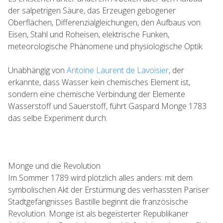
der salpetrigen Säure, das Erzeugen gebogener
Oberflächen, Differenzialgleichungen, den Aufbaus von
Eisen, Stahl und Roheisen, elektrische Funken,
meteorologische Phänomene und physiologische Optik.
Unabhängig von
Antoine Laurent de Lavoisier
, der
erkannte, dass Wasser kein chemisches Element ist,
sondern eine chemische Verbindung der Elemente
Wasserstoff und Sauerstoff, führt Gaspard Monge 1783
das selbe Experiment durch.
Monge und die Revolution
Im Sommer 1789 wird plötzlich alles anders: mit dem
symbolischen Akt der Erstürmung des verhassten Pariser
Stadtgefängnisses Bastille beginnt die französische
Revolution. Monge ist als begeisterter Republikaner