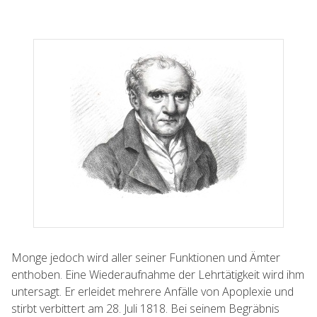
Monge jedoch wird aller seiner Funktionen und Ämter
enthoben. Eine Wiederaufnahme der Lehrtätigkeit wird ihm
untersagt. Er erleidet mehrere Anfälle von Apoplexie und
stirbt verbittert am 28. Juli 1818. Bei seinem Begräbnis