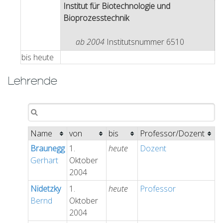
Institut für Biotechnologie und
Bioprozesstechnik
ab 2004
Institutsnummer 6510
bis
heute
Lehrende
Name
von
bis
Professor/Dozent
Braunegg
1.
heute
Dozent
Gerhart
Oktober
2004
Nidetzky
1.
heute
Professor
Bernd
Oktober
2004