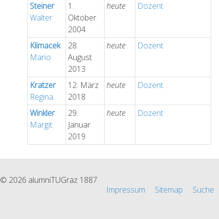
Steiner
1.
heute
Dozent
Walter
Oktober
2004
Klimacek
28.
heute
Dozent
Mario
August
2013
Kratzer
12. März
heute
Dozent
Regina
2018
Winkler
29.
heute
Dozent
Margit
Januar
2019
© 2026 alumniTUGraz 1887
Impressum
Sitemap
Suche