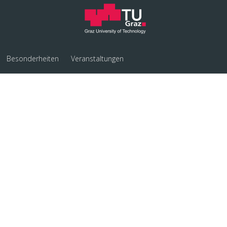
Besonderheiten
Veranstaltungen