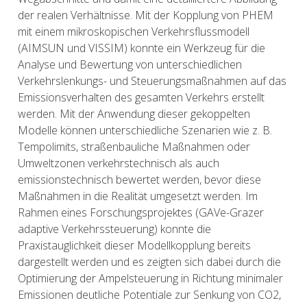
der realen Verhältnisse. Mit der Kopplung von PHEM
mit einem mikroskopischen Verkehrsflussmodell
(AIMSUN und VISSIM) konnte ein Werkzeug für die
Analyse und Bewertung von unterschiedlichen
Verkehrslenkungs- und Steuerungsmaßnahmen auf das
Emissionsverhalten des gesamten Verkehrs erstellt
werden. Mit der Anwendung dieser gekoppelten
Modelle können unterschiedliche Szenarien wie z. B.
Tempolimits, straßenbauliche Maßnahmen oder
Umweltzonen verkehrstechnisch als auch
emissionstechnisch bewertet werden, bevor diese
Maßnahmen in die Realität umgesetzt werden. Im
Rahmen eines Forschungsprojektes (GAVe-Grazer
adaptive Verkehrssteuerung) konnte die
Praxistauglichkeit dieser Modellkopplung bereits
dargestellt werden und es zeigten sich dabei durch die
Optimierung der Ampelsteuerung in Richtung minimaler
Emissionen deutliche Potentiale zur Senkung von CO2,