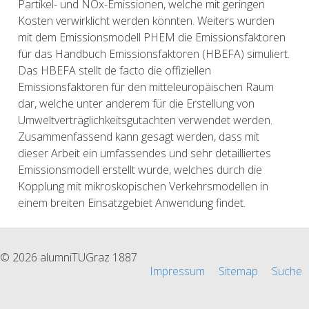
Partikel- und NOx-Emissionen, welche mit geringen
Kosten verwirklicht werden könnten. Weiters wurden
mit dem Emissionsmodell PHEM die Emissionsfaktoren
für das Handbuch Emissionsfaktoren (HBEFA) simuliert.
Das HBEFA stellt de facto die offiziellen
Emissionsfaktoren für den mitteleuropäischen Raum
dar, welche unter anderem für die Erstellung von
Umweltverträglichkeitsgutachten verwendet werden.
Zusammenfassend kann gesagt werden, dass mit
dieser Arbeit ein umfassendes und sehr detailliertes
Emissionsmodell erstellt wurde, welches durch die
Kopplung mit mikroskopischen Verkehrsmodellen in
einem breiten Einsatzgebiet Anwendung findet.
© 2026 alumniTUGraz 1887
Impressum
Sitemap
Suche