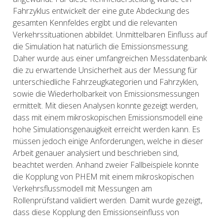
Fahrzyklus entwickelt der eine gute Abdeckung des
gesamten Kennfeldes ergibt und die relevanten
Verkehrssituationen abbildet. Unmittelbaren Einfluss auf
die Simulation hat natürlich die Emissionsmessung.
Daher wurde aus einer umfangreichen Messdatenbank
die zu erwartende Unsicherheit aus der Messung für
unterschiedliche Fahrzeugkategorien und Fahrzyklen,
sowie die Wiederholbarkeit von Emissionsmessungen
ermittelt. Mit diesen Analysen konnte gezeigt werden,
dass mit einem mikroskopischen Emissionsmodell eine
hohe Simulationsgenauigkeit erreicht werden kann. Es
müssen jedoch einige Anforderungen, welche in dieser
Arbeit genauer analysiert und beschrieben sind,
beachtet werden. Anhand zweier Fallbeispiele konnte
die Kopplung von PHEM mit einem mikroskopischen
Verkehrsflussmodell mit Messungen am
Rollenprüfstand validiert werden. Damit wurde gezeigt,
dass diese Kopplung den Emissionseinfluss von