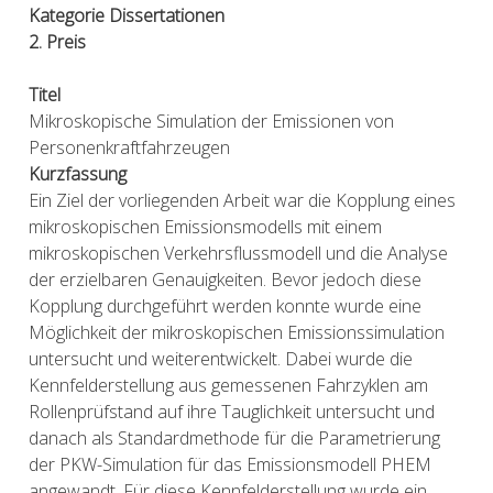
Kategorie Dissertationen
2. Preis
Titel
Mikroskopische Simulation der Emissionen von
Personenkraftfahrzeugen
Kurzfassung
Ein Ziel der vorliegenden Arbeit war die Kopplung eines
mikroskopischen Emissionsmodells mit einem
mikroskopischen Verkehrsflussmodell und die Analyse
der erzielbaren Genauigkeiten. Bevor jedoch diese
Kopplung durchgeführt werden konnte wurde eine
Möglichkeit der mikroskopischen Emissionssimulation
untersucht und weiterentwickelt. Dabei wurde die
Kennfelderstellung aus gemessenen Fahrzyklen am
Rollenprüfstand auf ihre Tauglichkeit untersucht und
danach als Standardmethode für die Parametrierung
der PKW-Simulation für das Emissionsmodell PHEM
angewandt. Für diese Kennfelderstellung wurde ein