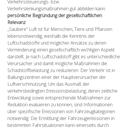
Verkehrssteuerungs- bzw.
Verkehrslenkungsmaßnahmen gut abbilden kann.
persönliche Begründung der gesellschaftlichen
Relevanz
„Saubere“ Luft ist für Menschen, Tiere und Pflanzen
lebensnotwendig, weshalb die Kenntnis der
Luftschadstoffe und möglicher Ansätze zu deren
Verminderung einen gesellschaftlich wichtigen Aspekt
darstellt. Je nach Luftschadstoff gibt es unterschiedliche
Verursacher und damit mögliche Maßnahmen die
Schadstoffbelastung zu reduzieren. Der Verkehr ist in
Ballungszentren einer der Hauptverursacher der
Luftverschmutzung. Um das Ausmaß der
verkehrsbedingten Emissionsbelastung, deren zeitliche
Entwicklung sowie entsprechende Maßnahmen zur
Reduktion evaluieren zu können, sind Informationen
über spezifische Emissionen von Fahrzeugkategorien
notwendig. Die Ermittlung der Fahrzeugemissionen in
bestimmten Fahrsituationen kann einerseits durch