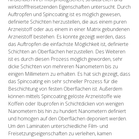
wirkstofffreisetzenden Eigenschaften untersucht. Durch
Auftropfen und Spincoating ist es möglich gewesen,
definierte Schichten herzustellen, die aus einem puren
Arzneistoff oder aus einem in einer Matrix gebundenen
Arzneistoff bestehen. Es konnte gezeigt werden, dass
das Auftropfen die einfachste Möglichkeit ist, definierte
Schichten an Oberflächen herzustellen. Des Weiteren
ist es durch diesen Prozess möglich geworden, sehr
dicke Schichten von mehreren Nanometern bis zu
einigen Millimetern zu erhalten. Es hat sich gezeigt, dass
das Spincoating ein sehr schneller Prozess für die
Beschichtung von festen Oberflächen ist. Außerdem
können mittels Spincoating gelöste Arzneistoffe wie
Koffein oder Ibuprofen in Schichtdicken von wenigen
Nanometern bis hin zu hundert Nanometern definiert
und homogen auf den Oberflächen deponiert werden.
Um den Laminaten unterschiedliche Film- und
Freisetzungseigenschaften zu verleihen, kamen