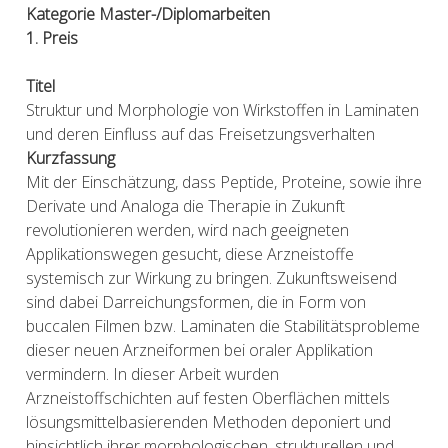
Kategorie Master-/Diplomarbeiten
1. Preis
Titel
Struktur und Morphologie von Wirkstoffen in Laminaten
und deren Einfluss auf das Freisetzungsverhalten
Kurzfassung
Mit der Einschätzung, dass Peptide, Proteine, sowie ihre
Derivate und Analoga die Therapie in Zukunft
revolutionieren werden, wird nach geeigneten
Applikationswegen gesucht, diese Arzneistoffe
systemisch zur Wirkung zu bringen. Zukunftsweisend
sind dabei Darreichungsformen, die in Form von
buccalen Filmen bzw. Laminaten die Stabilitätsprobleme
dieser neuen Arzneiformen bei oraler Applikation
vermindern. In dieser Arbeit wurden
Arzneistoffschichten auf festen Oberflächen mittels
lösungsmittelbasierenden Methoden deponiert und
hinsichtlich ihrer morphologischen, strukturellen und