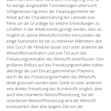
für wenige ausgewählte Formulierungen untersucht.
Infolgedessen lag eines der Hauptaugenmerke der
Arbeit auf der Charakterisierung der Laminate bzw.
Filme, um die Grundlage für weitere Entwicklungen zu
schaffen. In der Arbeit konnte gezeigt werden, dass es
möglich ist, dünne Wirkstoffschichten herzustellen, die
einige Nanometer bis hin zu mehreren Millimetern dick
sind. Durch die Filmdicke lassen sich unter anderem die
Wirkstoffkonzentration und zum Teil auch das
Freisetzungsverhalten des Wirkstoffs beeinflussen. Den
größeren Einfluss auf das Freisetzungsverhalten haben
allerdings die zum Einsatz gekommenen Polymere,
durch die das Freisetzungsverhalten des Wirkstoffs
direkt gesteuert werden kann. Somit ist unter anderem
eine direkte Freisetzung des Arzneistoffs möglich, aber
auch eine retardierte Wirkstofffreisetzung. Bei der
retardierten Wirkstofffreisetzung wird der Wirkstoff
kontinuierlich über eine längere Zeit von der