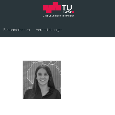
Besonderheiten
Veranstaltungen