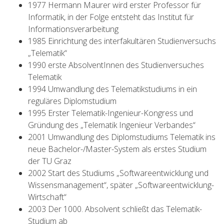
1977 Hermann Maurer wird erster Professor für
Informatik, in der Folge entsteht das Institut für
Informationsverarbeitung
1985 Einrichtung des interfakultären Studienversuchs
„Telematik“
1990 erste AbsolventInnen des Studienversuches
Telematik
1994 Umwandlung des Telematikstudiums in ein
reguläres Diplomstudium
1995 Erster Telematik-Ingenieur-Kongress und
Gründung des „Telematik Ingenieur Verbandes“
2001 Umwandlung des Diplomstudiums Telematik ins
neue Bachelor-/Master-System als erstes Studium
der TU Graz
2002 Start des Studiums „Softwareentwicklung und
Wissensmanagement“, später „Softwareentwicklung-
Wirtschaft“
2003 Der 1000. Absolvent schließt das Telematik-
Studium ab