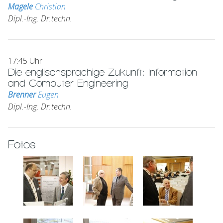
Magele
Christian
Dipl.-Ing. Dr.techn.
17:45 Uhr
Die englischsprachige Zukunft: Information
and Computer Engineering
Brenner
Eugen
Dipl.-Ing. Dr.techn.
Fotos