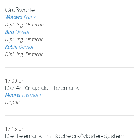
Grußworte
Wotawa
Franz
Dipl.-Ing. Dr.techn.
Biro
Oszkar
Dipl.-Ing. Dr.techn.
Kubin
Gernot
Dipl.-Ing. Dr.techn.
17:00 Uhr
Die Anfänge der Telematik
Maurer
Hermann
Dr.phil.
17:15 Uhr
Die Telematik im Bachelor-/Master-System