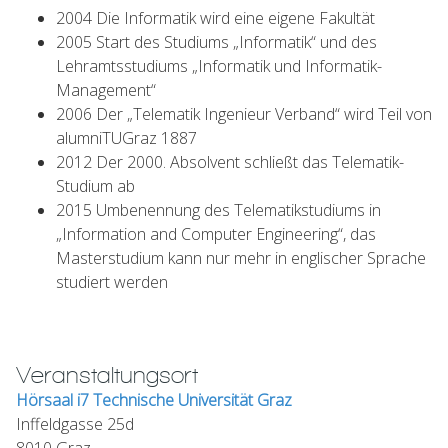
2004 Die Informatik wird eine eigene Fakultät
2005 Start des Studiums „Informatik“ und des
Lehramtsstudiums „Informatik und Informatik-
Management“
2006 Der „Telematik Ingenieur Verband“ wird Teil von
alumniTUGraz 1887
2012 Der 2000. Absolvent schließt das Telematik-
Studium ab
2015 Umbenennung des Telematikstudiums in
„Information and Computer Engineering“, das
Masterstudium kann nur mehr in englischer Sprache
studiert werden
Veranstaltungsort
Hörsaal i7 Technische Universität Graz
Inffeldgasse 25d