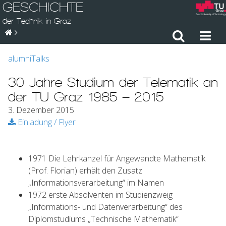
GESCHICHTE
der Technik in Graz
alumniTalks
30 Jahre Studium der Telematik an
der TU Graz 1985 – 2015
3. Dezember 2015
Einladung / Flyer
1971 Die Lehrkanzel für Angewandte Mathematik
(Prof. Florian) erhält den Zusatz
„Informationsverarbeitung“ im Namen
1972 erste Absolventen im Studienzweig
„Informations- und Datenverarbeitung“ des
Diplomstudiums „Technische Mathematik“