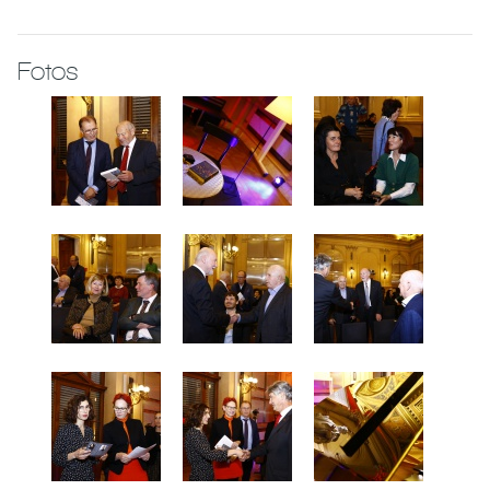
Fotos