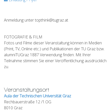
Anmeldung unter topthink@tugraz.at
FOTOGRAFIE & FILM
Fotos und Filme dieser Veranstaltung können in Medien
(Print, TV, Online etc.) und Publikationen der TU Graz bzw.
alumniTUGraz 1887 Verwendung finden. Mit Ihrer
Teilnahme stimmen Sie einer Veröffentlichung ausdrücklich
zu.
Veranstaltungsort
Aula der Technischen Universität Graz
Rechbauerstraße 12 /1.OG
8010 Graz