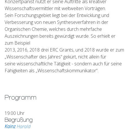
Konzertpianist nützt er seine Auftritte als kreativer
Wissenschaftsvermittler mit weltweiten Vorträgen.
Sein Forschungsgebiet liegt bei der Entwicklung und
Verbesserung von neuen Syntheseverfahren in der
Organischen Chemie, welches durch mehrfache
Auszeichnungen bereits gewürdigt wurde. So erhielt er
zum Beispiel
2013, 2016, 2018 drei ERC Grants, und 2018 wurde er zum
„Wissenschafter des Jahres“ gekürt, nicht allein für
seine wissenschaftliche Tätigkeit - sondern auch für seine
Fähigkeiten als „Wissenschaftskommunikator“.
Programm
19:00 Uhr
Begrüßung
Kainz
Harald