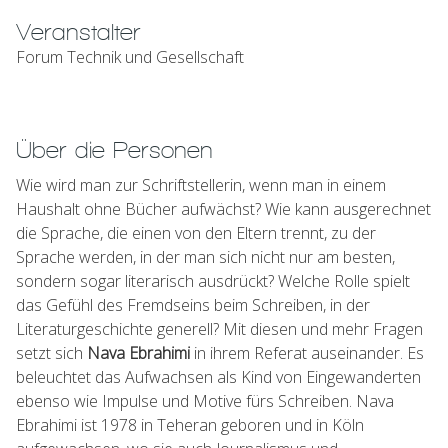
Veranstalter
Forum Technik und Gesellschaft
Über die Personen
Wie wird man zur Schriftstellerin, wenn man in einem
Haushalt ohne Bücher aufwächst? Wie kann ausgerechnet
die Sprache, die einen von den Eltern trennt, zu der
Sprache werden, in der man sich nicht nur am besten,
sondern sogar literarisch ausdrückt? Welche Rolle spielt
das Gefühl des Fremdseins beim Schreiben, in der
Literaturgeschichte generell? Mit diesen und mehr Fragen
setzt sich
Nava Ebrahimi
in ihrem Referat auseinander. Es
beleuchtet das Aufwachsen als Kind von Eingewanderten
ebenso wie Impulse und Motive fürs Schreiben. Nava
Ebrahimi ist 1978 in Teheran geboren und in Köln