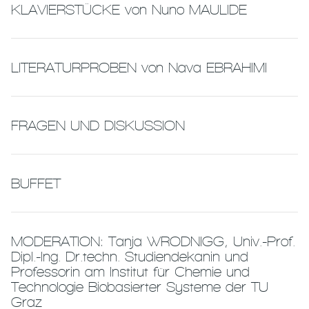
KLAVIERSTÜCKE von Nuno MAULIDE
LITERATURPROBEN von Nava EBRAHIMI
FRAGEN UND DISKUSSION
BUFFET
MODERATION: Tanja WRODNIGG, Univ.-Prof.
Dipl.-Ing. Dr.techn. Studiendekanin und
Professorin am Institut für Chemie und
Technologie Biobasierter Systeme der TU
Graz