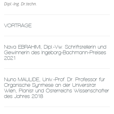
Dipl.-Ing. Dr.techn.
VORTRÄGE
Nava EBRAHIMI, Dipl.-Vw. Schriftstellerin und
Gewinnerin des Ingeborg-Bachmann-Preises
2021
Nuno MAULIDE, Univ.-Prof. Dr. Professor für
Organische Synthese an der Universität
Wien, Pianist und Österreichs Wissenschafter
des Jahres 2018