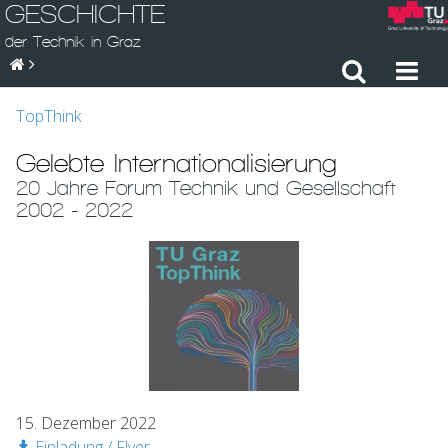
GESCHICHTE
der Technik in Graz
TopThink
Gelebte Internationalisierung
20 Jahre Forum Technik und Gesellschaft
2002 - 2022
15. Dezember 2022
Einladung / Flyer