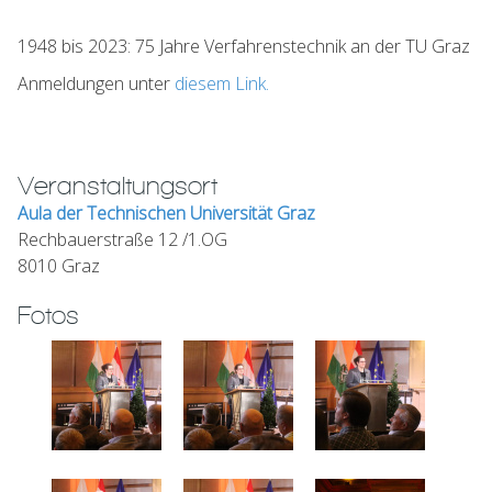
1948 bis 2023: 75 Jahre Verfahrenstechnik an der TU Graz
Anmeldungen unter
diesem Link.
Veranstaltungsort
Aula der Technischen Universität Graz
Rechbauerstraße 12 /1.OG
8010 Graz
Fotos