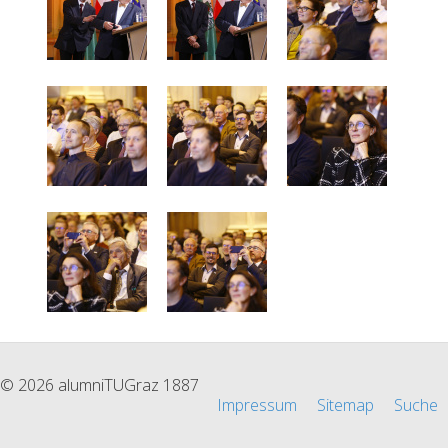
© 2026 alumniTUGraz 1887
Impressum
Sitemap
Suche