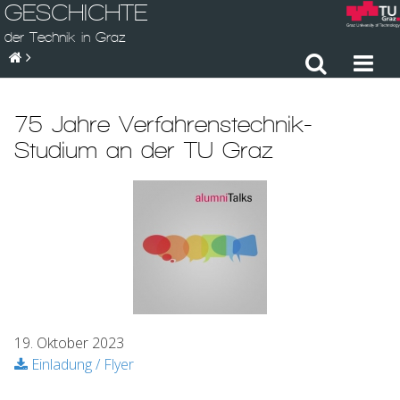
GESCHICHTE
der Technik in Graz
75 Jahre Verfahrenstechnik-
Studium an der TU Graz
19. Oktober 2023
Einladung / Flyer