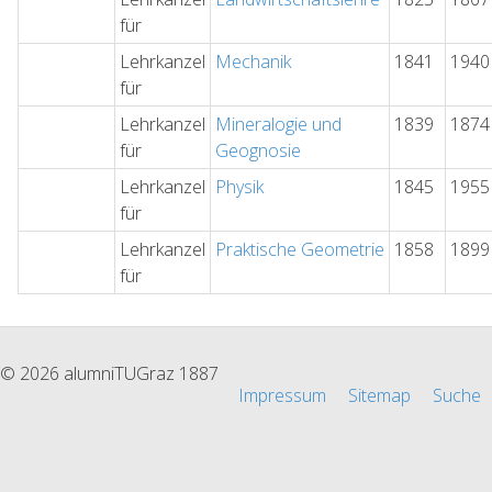
für
Lehrkanzel
Mechanik
1841
1940
für
Lehrkanzel
Mineralogie und
1839
1874
für
Geognosie
Lehrkanzel
Physik
1845
1955
für
Lehrkanzel
Praktische Geometrie
1858
1899
für
© 2026 alumniTUGraz 1887
Impressum
Sitemap
Suche