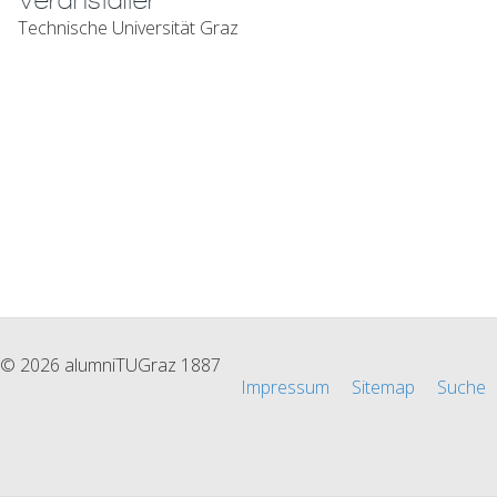
Veranstalter
Technische Universität Graz
© 2026 alumniTUGraz 1887
Impressum
Sitemap
Suche