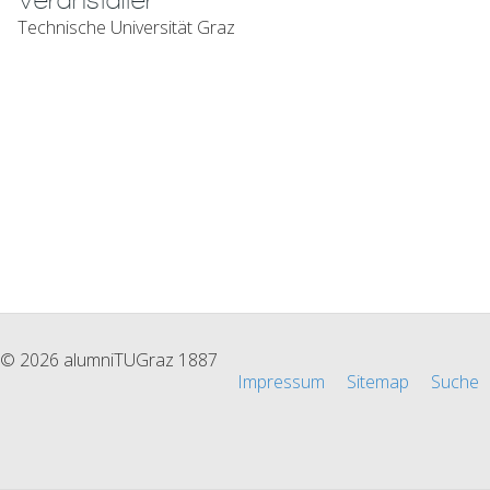
Veranstalter
Technische Universität Graz
© 2026 alumniTUGraz 1887
Impressum
Sitemap
Suche