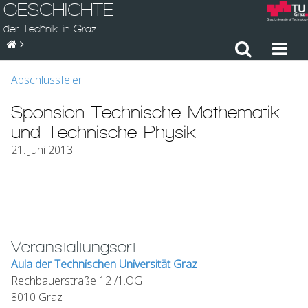
GESCHICHTE
der Technik in Graz
Abschlussfeier
Sponsion Technische Mathematik
und Technische Physik
21. Juni 2013
Veranstaltungsort
Aula der Technischen Universität Graz
Rechbauerstraße 12 /1.OG
8010 Graz