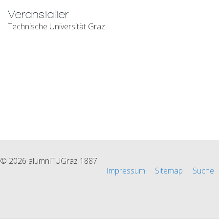
Veranstalter
Technische Universität Graz
© 2026 alumniTUGraz 1887
Impressum
Sitemap
Suche