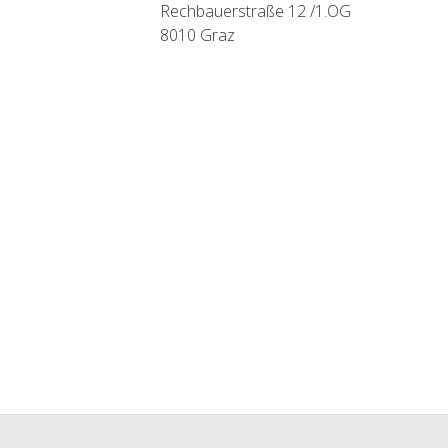
Rechbauerstraße 12 /1.OG
8010 Graz