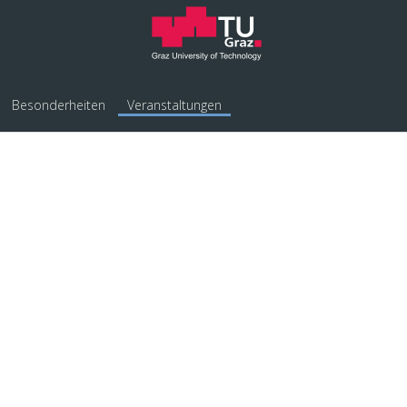
Besonderheiten
Veranstaltungen