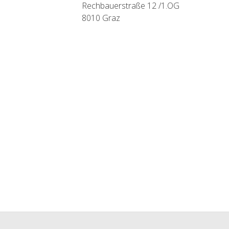
Rechbauerstraße 12 /1.OG
8010 Graz