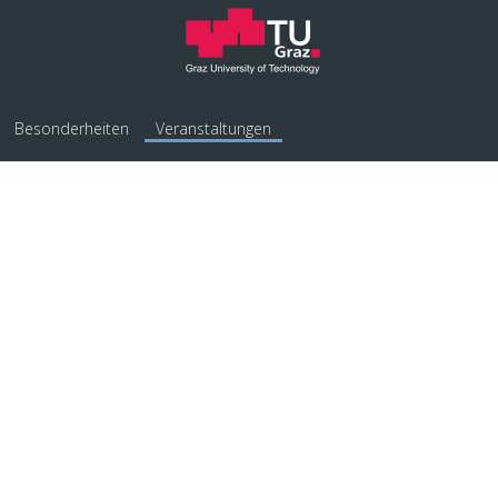
Besonderheiten
Veranstaltungen