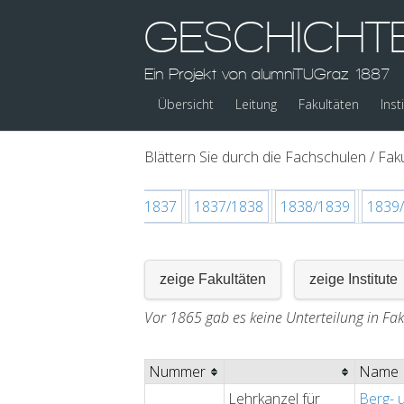
GESCHICHT
Ein Projekt von alumniTUGraz 1887
Übersicht
Leitung
Fakultäten
Inst
Blättern Sie durch die Fachschulen / Faku
5
1835/1836
1836/1837
1837/1838
1838/1839
1839
zeige Fakultäten
zeige Institute
Vor 1865 gab es keine Unterteilung in Fa
Nummer
Name
Lehrkanzel für
Berg- 