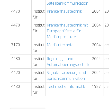
Satellitenkommunikation
4470
Institut
Krankenhaustechnik
2004
20
für
4470
Institut
Krankenhaustechnik mit
2004
20
für
Europaprüfstelle für
Medizinprodukte
7170
Institut
Medizintechnik
2004
he
für
4430
Institut
Regelungs- und
2004
he
für
Automatisierungstechnik
4420
Institut
Signalverarbeitung und
2004
he
für
Sprachkommunikation
4480
Institut
Technische Informatik
1987
he
für