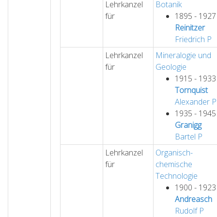
Lehrkanzel
Botanik
für
1895 - 1927
Reinitzer
Friedrich
P
Lehrkanzel
Mineralogie und
für
Geologie
1915 - 1933
Tornquist
Alexander
P
1935 - 1945
Granigg
Bartel
P
Lehrkanzel
Organisch-
für
chemische
Technologie
1900 - 1923
Andreasch
Rudolf
P