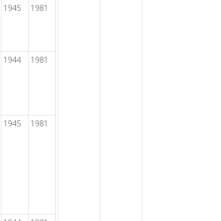
1945
1981
1944
1981
1945
1981