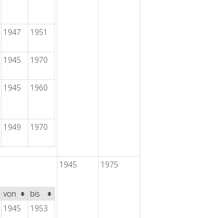
1947
1951
1945
1970
1945
1960
1949
1970
1945
1975
von
bis
1945
1953