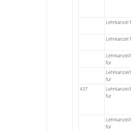
Lehrkanzel 
Lehrkanzel 
Lehrkanzel/I
für
Lehrkanzel/I
für
437
Lehrkanzel/I
für
Lehrkanzel/I
für