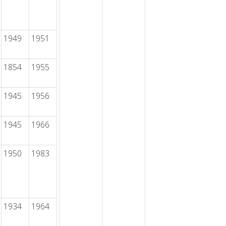
1949
1951
1854
1955
1945
1956
1945
1966
1950
1983
1934
1964