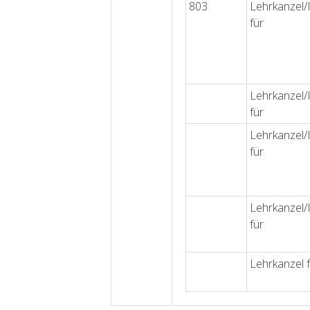
803
Lehrkanzel/I
für
Lehrkanzel/I
für
Lehrkanzel/I
für
Lehrkanzel/I
für
Lehrkanzel 