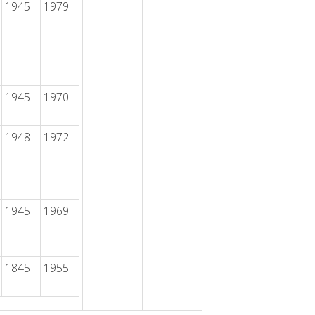
1945
1979
1945
1970
1948
1972
1945
1969
1845
1955