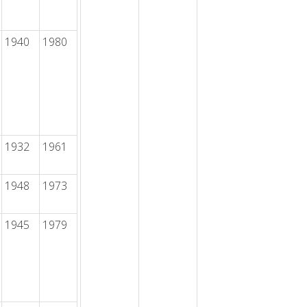
1940
1980
1932
1961
1948
1973
1945
1979