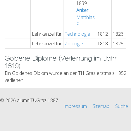
1839
Anker
Matthias
P
Lehrkanzel für
Technologie
1812
1826
Lehrkanzel für
Zoologie
1818
1825
Goldene Diplome (Verleihung im Jahr
1819)
Ein Goldenes Diplom wurde an der TH Graz erstmals 1952
verliehen.
© 2026 alumniTUGraz 1887
Impressum
Sitemap
Suche