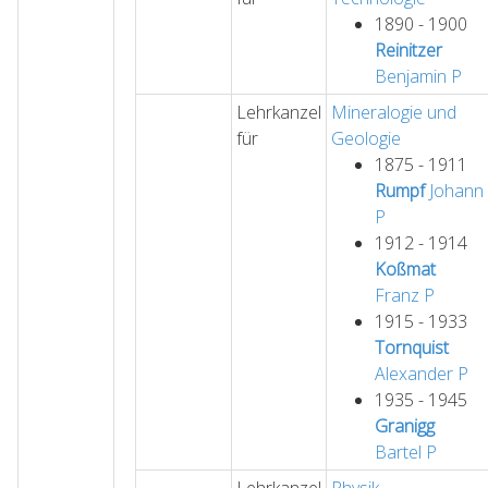
1890 - 1900
Reinitzer
Benjamin
P
Lehrkanzel
Mineralogie und
für
Geologie
1875 - 1911
Rumpf
Johann
P
1912 - 1914
Koßmat
Franz
P
1915 - 1933
Tornquist
Alexander
P
1935 - 1945
Granigg
Bartel
P