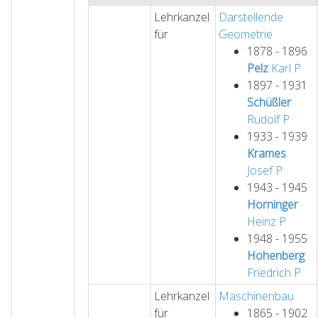
Lehrkanzel
Darstellende
für
Geometrie
1878 - 1896
Pelz
Karl
P
1897 - 1931
Schüßler
Rudolf
P
1933 - 1939
Krames
Josef
P
1943 - 1945
Horninger
Heinz
P
1948 - 1955
Hohenberg
Friedrich
P
Lehrkanzel
Maschinenbau
für
1865 - 1902