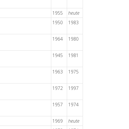
1955
heute
1950
1983
1964
1980
1945
1981
1963
1975
1972
1997
1957
1974
1969
heute