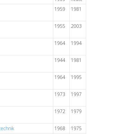
1959
1981
1955
2003
1964
1994
1944
1981
1964
1995
1973
1997
1972
1979
technik
1968
1975