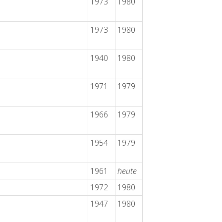
1973
1980
1973
1980
1940
1980
1971
1979
1966
1979
1954
1979
1961
heute
1972
1980
1947
1980