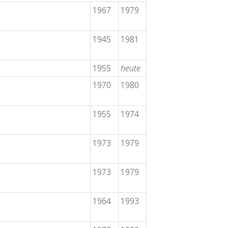
1967
1979
1945
1981
1955
heute
1970
1980
1955
1974
1973
1979
1973
1979
1964
1993