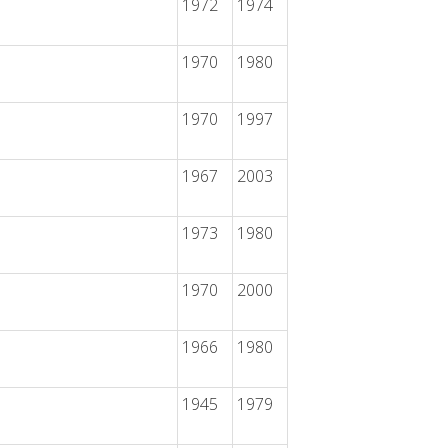
1972
1974
1970
1980
1970
1997
1967
2003
1973
1980
1970
2000
1966
1980
1945
1979