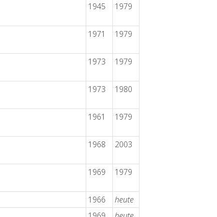
1945
1979
1971
1979
1973
1979
1973
1980
1961
1979
1968
2003
1969
1979
1966
heute
1969
heute