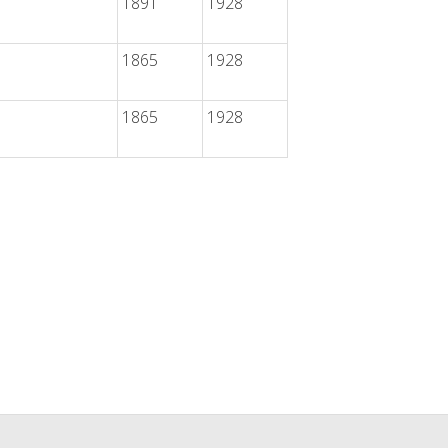
1891
1928
1865
1928
1865
1928