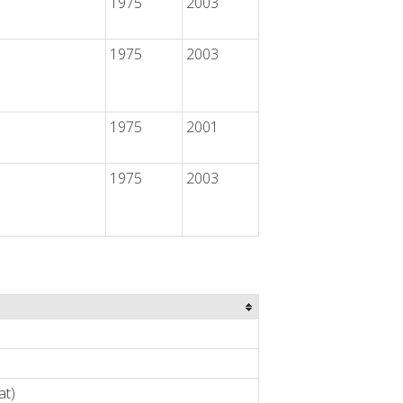
1975
2003
1975
2003
1975
2001
1975
2003
at)