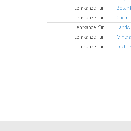
Lehrkanzel für
Botani
Lehrkanzel für
Chemie
Lehrkanzel für
Landwi
Lehrkanzel für
Minera
Lehrkanzel für
Techni