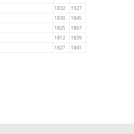
1832
1927
1830
1845
1825
1867
1812
1839
1827
1841