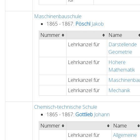
Maschinenbauschule
1865 - 1867:
Pöschl
Jakob
Nummer
Name
Lehrkanzel für
Darstellende
Geometrie
Lehrkanzel für
Höhere
Mathematik
Lehrkanzel für
Maschinenba
Lehrkanzel für
Mechanik
Chemisch-technische Schule
1865 - 1867:
Gottlieb
Johann
Nummer
Name
Lehrkanzel für
Allgemeine