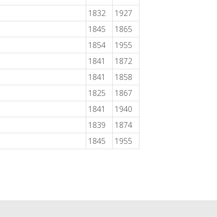
1832
1927
1845
1865
1854
1955
1841
1872
1841
1858
1825
1867
1841
1940
1839
1874
1845
1955