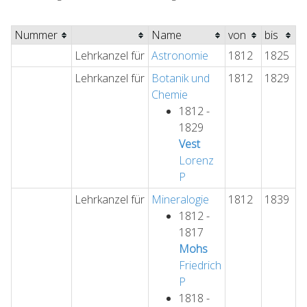
Nummer
Name
von
bis
Lehrkanzel für
Astronomie
1812
1825
Lehrkanzel für
Botanik und
1812
1829
Chemie
1812 -
1829
Vest
Lorenz
P
Lehrkanzel für
Mineralogie
1812
1839
1812 -
1817
Mohs
Friedrich
P
1818 -