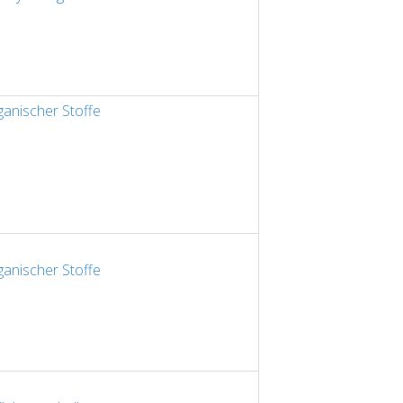
anischer Stoffe
anischer Stoffe