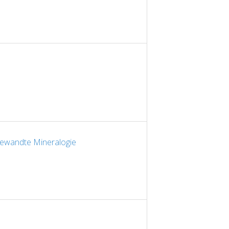
ewandte Mineralogie