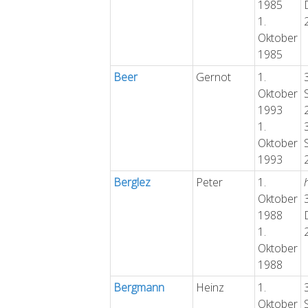
1985
1.
Oktober
1985
Beer
Gernot
1.
Oktober
1993
1.
Oktober
1993
Berglez
Peter
1.
Oktober
1988
1.
Oktober
1988
Bergmann
Heinz
1.
Oktober