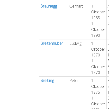
Braunegg
Gerhart
1.
Oktober
1985
1.
Oktober
1990
Breitenhuber
Ludwig
1.
Oktober
1970
1.
Oktober
1970
Breitling
Peter
1.
Oktober
1975
1.
Oktober