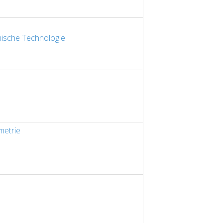
ische Technologie
metrie