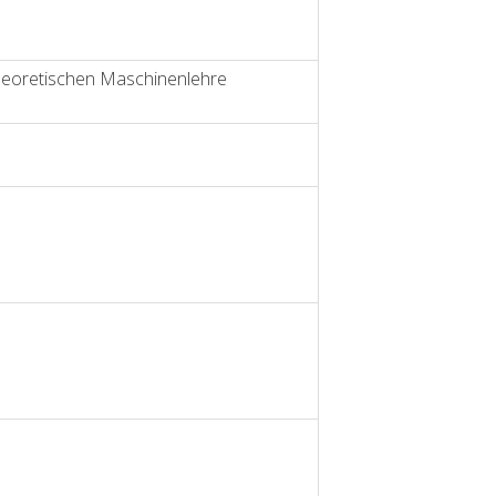
theoretischen Maschinenlehre