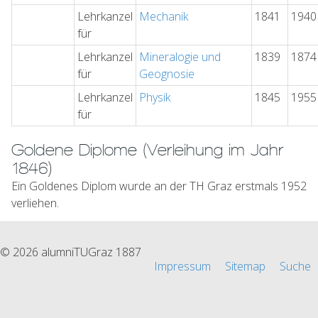
Lehrkanzel
Mechanik
1841
1940
für
Lehrkanzel
Mineralogie und
1839
1874
für
Geognosie
Lehrkanzel
Physik
1845
1955
für
Goldene Diplome (Verleihung im Jahr
1846)
Ein Goldenes Diplom wurde an der TH Graz erstmals 1952
verliehen.
© 2026 alumniTUGraz 1887
Impressum
Sitemap
Suche