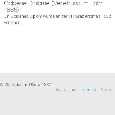
Goldene Diplome (Verleihung im Jahr
1866)
Ein Goldenes Diplom wurde an der TH Graz erstmals 1952
verliehen.
© 2026 alumniTUGraz 1887
Impressum
Sitemap
Suche