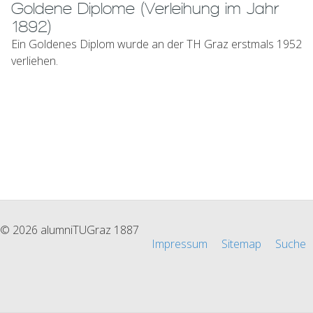
Goldene Diplome (Verleihung im Jahr
1892)
Ein Goldenes Diplom wurde an der TH Graz erstmals 1952
verliehen.
© 2026 alumniTUGraz 1887
Impressum
Sitemap
Suche