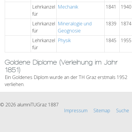
Lehrkanzel
Mechanik
1841
1940
für
Lehrkanzel
Mineralogie und
1839
1874
für
Geognosie
Lehrkanzel
Physik
1845
1955
für
Goldene Diplome (Verleihung im Jahr
1851)
Ein Goldenes Diplom wurde an der TH Graz erstmals 1952
verliehen.
© 2026 alumniTUGraz 1887
Impressum
Sitemap
Suche