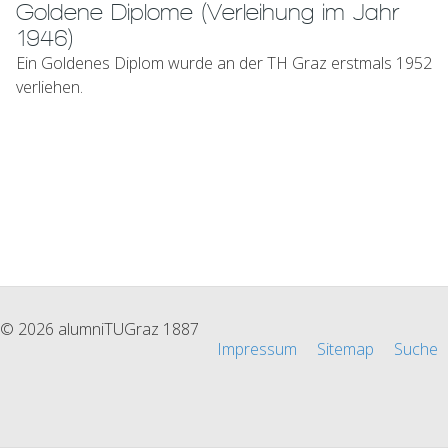
Goldene Diplome (Verleihung im Jahr
1946)
Ein Goldenes Diplom wurde an der TH Graz erstmals 1952
verliehen.
© 2026 alumniTUGraz 1887
Impressum
Sitemap
Suche