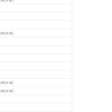
ktorat)
ktorat)
ktorat)
ktorat)