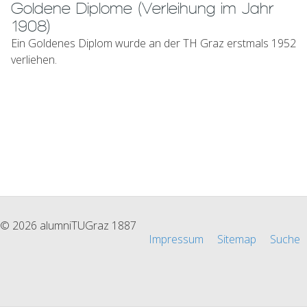
Goldene Diplome (Verleihung im Jahr
1908)
Ein Goldenes Diplom wurde an der TH Graz erstmals 1952
verliehen.
© 2026 alumniTUGraz 1887
Impressum
Sitemap
Suche