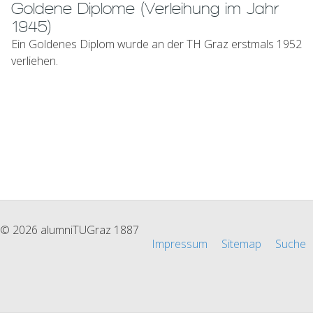
Goldene Diplome (Verleihung im Jahr
1945)
Ein Goldenes Diplom wurde an der TH Graz erstmals 1952
verliehen.
© 2026 alumniTUGraz 1887
Impressum
Sitemap
Suche