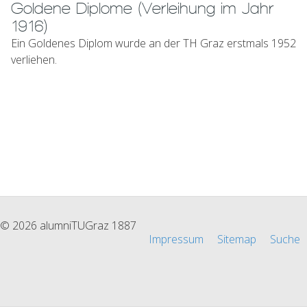
Goldene Diplome (Verleihung im Jahr
1916)
Ein Goldenes Diplom wurde an der TH Graz erstmals 1952
verliehen.
© 2026 alumniTUGraz 1887
Impressum
Sitemap
Suche