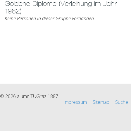
Goldene Diplome (Verleihung im Jahr
1962)
Keine Personen in dieser Gruppe vorhanden.
© 2026 alumniTUGraz 1887
Impressum
Sitemap
Suche